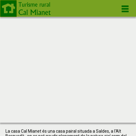
La casa Cal Mianet és una casa pairal situada a Saldes, a l'Alt